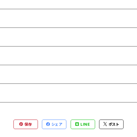
保存
シェア
LINE
ポスト