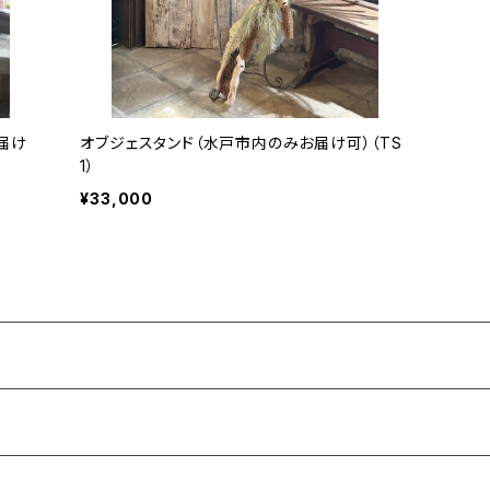
届け
オブジェスタンド（水戸市内のみお届け可）（TS
1）
¥33,000