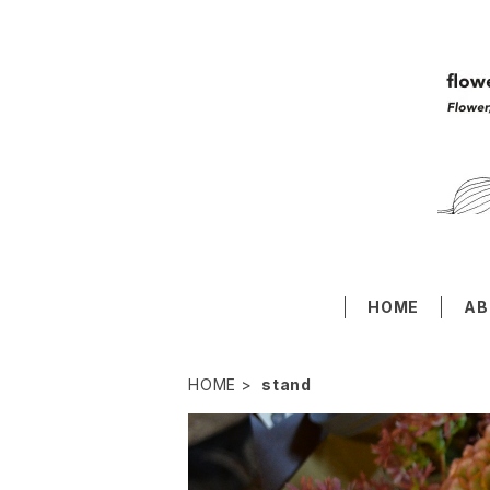
HOME
AB
HOME
stand