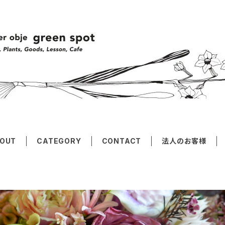
OUT
CATEGORY
CONTACT
法人のお客様