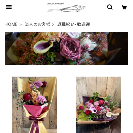
HOME
法人のお客様
退職祝い・歓送迎