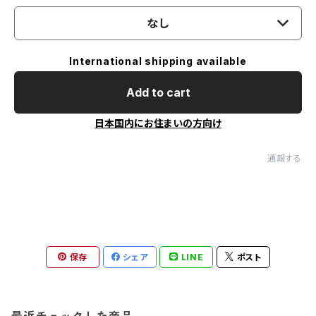
なし
International shipping available
Add to cart
日本国内にお住まいの方向け
通報する
保存
シェア
LINE
ポスト