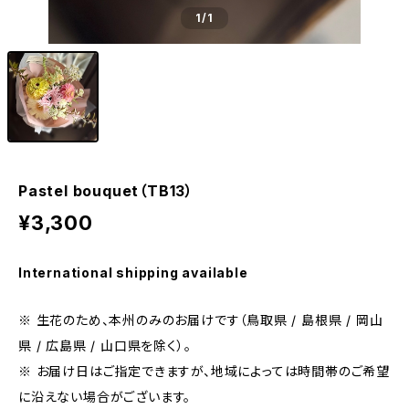
1
/1
Pastel bouquet（TB13）
¥3,300
International shipping available
※ 生花のため、本州のみのお届けです（鳥取県 / 島根県 / 岡山
県 / 広島県 / 山口県を除く）。
※ お届け日はご指定できますが、地域によっては時間帯のご希望
に沿えない場合がございます。