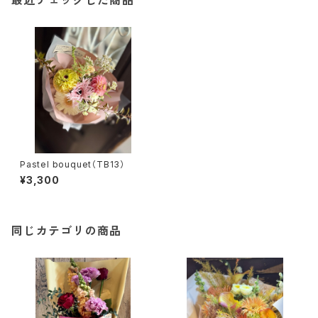
最近チェックした商品
Pastel bouquet（TB13）
¥3,300
同じカテゴリの商品