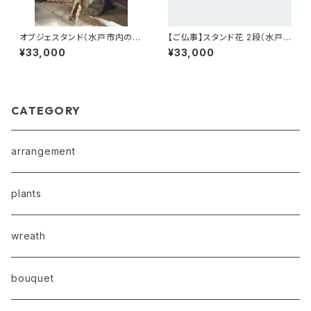
オブジェスタンド（水戸市内のみ
【ご仏事】スタンド花 2段（水戸
お届け可）（TS1）
市内のみお届け可）（TS5）
¥33,000
¥33,000
CATEGORY
arrangement
plants
wreath
bouquet