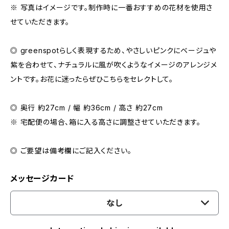
※ 写真はイメージです。制作時に一番おすすめの花材を使用さ
せていただきます。
◎ greenspotらしく表現するため、やさしいピンクにベージュや
紫を合わせて、ナチュラルに風が吹くようなイメージのアレンジメ
ントです。お花に迷ったらぜひこちらをセレクトして。
◎ 奥行 約27cm / 幅 約36cm / 高さ 約27cm
※ 宅配便の場合、箱に入る高さに調整させていただきます。
◎ ご要望は備考欄にご記入ください。
メッセージカード
なし