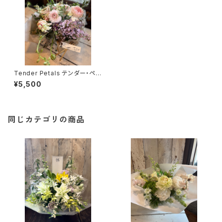
Tender Petals テンダー・ペタ
ルズ（MA14）
¥5,500
同じカテゴリの商品