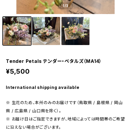
1
/3
Tender Petals テンダー・ペタルズ（MA14）
¥5,500
International shipping available
※ 生花のため、本州のみのお届けです（鳥取県 / 島根県 / 岡山
県 / 広島県 / 山口県を除く）。
※ お届け日はご指定できますが、地域によっては時間帯のご希望
に沿えない場合がございます。