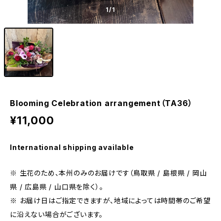
1
/1
Blooming Celebration arrangement（TA36）
¥11,000
International shipping available
※ 生花のため、本州のみのお届けです（鳥取県 / 島根県 / 岡山
県 / 広島県 / 山口県を除く）。
※ お届け日はご指定できますが、地域によっては時間帯のご希望
に沿えない場合がございます。