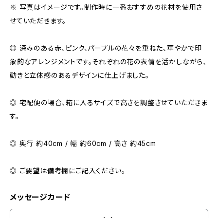
※ 写真はイメージです。制作時に一番おすすめの花材を使用さ
せていただきます。
◎ 深みのある赤、ピンク、パープルの花々を重ねた、華やかで印
象的なアレンジメントです。それぞれの花の表情を活かしながら、
動きと立体感のあるデザインに仕上げました。
◎ 宅配便の場合、箱に入るサイズで高さを調整させていただきま
す。
◎ 奥行 約40cm / 幅 約60cm / 高さ 約45cm
◎ ご要望は備考欄にご記入ください。
メッセージカード