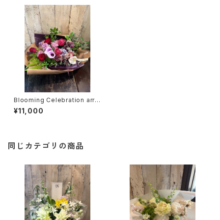
Blooming Celebration arra
ngement（TA36）
¥11,000
同じカテゴリの商品