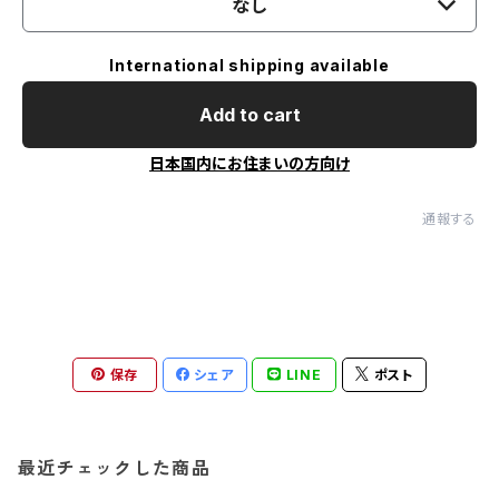
なし
International shipping available
Add to cart
日本国内にお住まいの方向け
通報する
保存
シェア
LINE
ポスト
最近チェックした商品