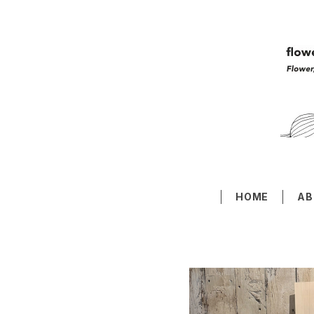
HOME
AB