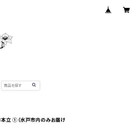
e 3本立 ①（水戸市内のみお届け