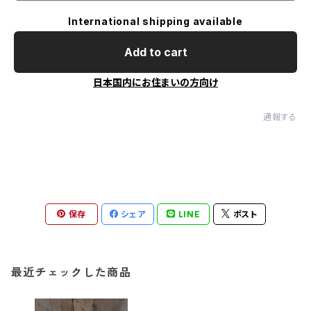
International shipping available
Add to cart
日本国内にお住まいの方向け
通報する
保存
シェア
LINE
ポスト
最近チェックした商品