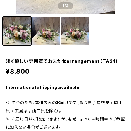
1
/3
淡く優しい雰囲気でおまかせarrangement（TA24）
¥8,800
International shipping available
※ 生花のため、本州のみのお届けです（鳥取県 / 島根県 / 岡山
県 / 広島県 / 山口県を除く）。
※ お届け日はご指定できますが、地域によっては時間帯のご希望
に沿えない場合がございます。