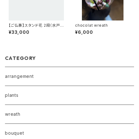
【ご仏事】スタンド花 2段（水戸
chocolat wreath
市内のみお届け可）（TS5）
¥33,000
¥6,000
CATEGORY
arrangement
plants
wreath
bouquet