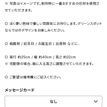
※ 写真はイメージです。制作時に一番おすすめの花材を使用さ
せていただきます。
◎ 淡く儚い色味で優しい雰囲気にお作りします。グリーンスポット
ならではのデザインをお楽しみください。
◎ 結婚祝 / 記念日 / お誕生日 / 出産祝 などに…
◎ 奥行 約25cm / 幅 約40cm / 高さ 約22cm
※ 宅配便の場合、箱に入る高さに調整させていただきます。
◎ ご要望は備考欄にご記入ください。
メッセージカード
なし